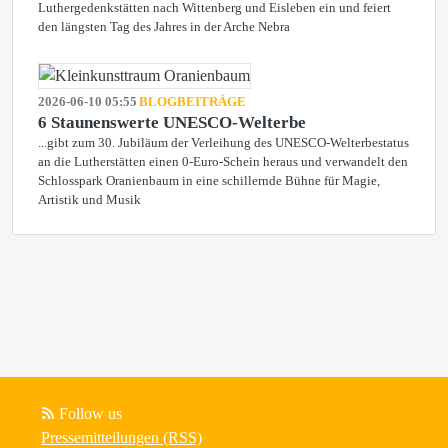
Luthergedenkstätten nach Wittenberg und Eisleben ein und feiert
den längsten Tag des Jahres in der Arche Nebra
2026-06-10 05:55
BLOGBEITRÄGE
6 Staunenswerte UNESCO-Welterbe
...gibt zum 30. Jubiläum der Verleihung des UNESCO-Welterbestatus
an die Lutherstätten einen 0-Euro-Schein heraus und verwandelt den
Schlosspark Oranienbaum in eine schillernde Bühne für Magie,
Artistik und Musik
Follow us
Pressemitteilungen (RSS)