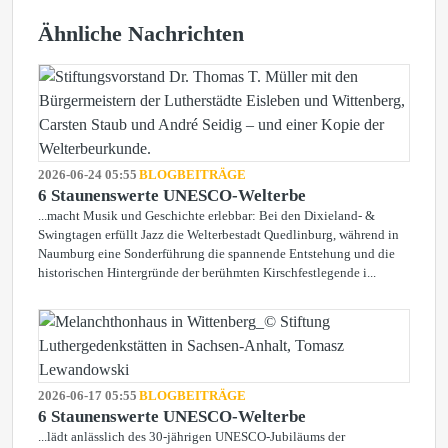
Ähnliche Nachrichten
2026-06-24 05:55
BLOGBEITRÄGE
6 Staunenswerte UNESCO-Welterbe
...macht Musik und Geschichte erlebbar: Bei den Dixieland- &
Swingtagen erfüllt Jazz die Welterbestadt Quedlinburg, während in
Naumburg eine Sonderführung die spannende Entstehung und die
historischen Hintergründe der berühmten Kirschfestlegende i...
2026-06-17 05:55
BLOGBEITRÄGE
6 Staunenswerte UNESCO-Welterbe
...lädt anlässlich des 30-jährigen UNESCO-Jubiläums der