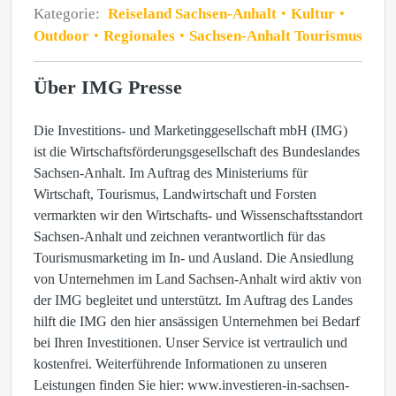
Kategorie:
Reiseland Sachsen-Anhalt
Kultur
Outdoor
Regionales
Sachsen-Anhalt Tourismus
Über IMG Presse
Die Investitions- und Marketinggesellschaft mbH (IMG)
ist die Wirtschaftsförderungsgesellschaft des Bundeslandes
Sachsen-Anhalt. Im Auftrag des Ministeriums für
Wirtschaft, Tourismus, Landwirtschaft und Forsten
vermarkten wir den Wirtschafts- und Wissenschaftsstandort
Sachsen-Anhalt und zeichnen verantwortlich für das
Tourismusmarketing im In- und Ausland. Die Ansiedlung
von Unternehmen im Land Sachsen-Anhalt wird aktiv von
der IMG begleitet und unterstützt. Im Auftrag des Landes
hilft die IMG den hier ansässigen Unternehmen bei Bedarf
bei Ihren Investitionen. Unser Service ist vertraulich und
kostenfrei. Weiterführende Informationen zu unseren
Leistungen finden Sie hier: www.investieren-in-sachsen-