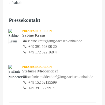
anhalt.de
Pressekontakt
PRESSESPRECHERIN
Sabine Kraus
sabine.kraus@img-sachsen-anhalt.de
+49 391 568 99 20
+49 172 322 169 4
PRESSESPRECHERIN
Stefanie Middendorf
stefanie.middendorf@img-sachsen-anhalt.de
+49 152 52135599
+49 391 56899 71