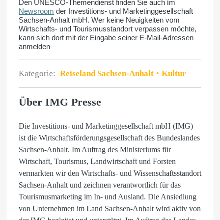
i
Den UNESCO-Themendienst finden Sie auch
m
Newsroom
der Investitions- und Marketinggesellschaft
Sachsen-Anhalt mbH. Wer keine Neuigkeiten vom
Wirtschafts- und Tourismusstandort verpassen möchte,
kann sich dort mit der Eingabe seiner E-Mail-Adressen
anmelden
Kategorie:
Reiseland Sachsen-Anhalt
Kultur
Über IMG Presse
Die Investitions- und Marketinggesellschaft mbH (IMG)
ist die Wirtschaftsförderungsgesellschaft des Bundeslandes
Sachsen-Anhalt. Im Auftrag des Ministeriums für
Wirtschaft, Tourismus, Landwirtschaft und Forsten
vermarkten wir den Wirtschafts- und Wissenschaftsstandort
Sachsen-Anhalt und zeichnen verantwortlich für das
Tourismusmarketing im In- und Ausland. Die Ansiedlung
von Unternehmen im Land Sachsen-Anhalt wird aktiv von