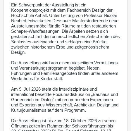
Ein Schwerpunkt der Ausstellung ist ein
Kooperationsprojekt mit dem Fachbereich Design der
Hochschule Anhalt. Unter Leitung von Professor Nicolai
Neubert entwickelten Dessauer Masterstudierende neue
Ausstellungsmöbel für die Räume mit den restaurierten
Scheper-Wandfassungen. Die Arbeiten setzen sich
gestalterisch mit den unterschiedlichen Zeitschichten des
Schlosses auseinander und schlagen eine Brücke
zwischen historischem Erbe und zeitgenössischem
Design.
Die Ausstellung wird von einem vielseitigen Vermittlungs-
und Veranstaltungsprogramm begleitet. Neben
Führungen und Familienangeboten finden unter anderem
Workshops für Kinder statt.
Am 9. Juli 2026 steht die interdisziplinäre und
international besetzte Podiumsdiskussion „Bauhaus und
Gartenreich im Dialog“ mit renommierten Expertinnen
und Experten aus Wissenschaft, Architektur, Design und
Kulturjournalismus auf dem Programm.
Die Ausstellung ist bis zum 18. Oktober 2026 zu sehen.
Öffnungszeiten im Rahmen der Schlossführungen bis