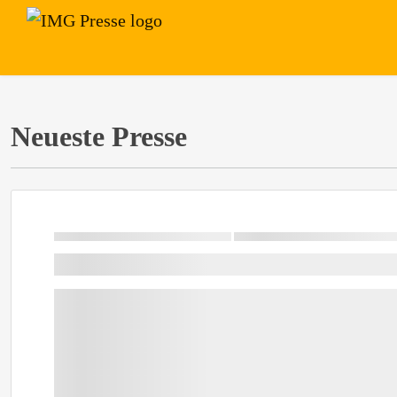
Neueste Presse