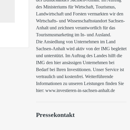
des Ministeriums für Wirtschaft, Tourismus, 
Landwirtschaft und Forsten vermarkten wir den 
Wirtschafts- und Wissenschaftsstandort Sachsen-
Anhalt und zeichnen verantwortlich für das 
Tourismusmarketing im In- und Ausland.

Die Ansiedlung von Unternehmen im Land 
Sachsen-Anhalt wird aktiv von der IMG begleitet 
und unterstützt. Im Auftrag des Landes hilft die 
IMG den hier ansässigen Unternehmen bei 
Bedarf bei Ihren Investitionen. Unser Service ist 
vertraulich und kostenfrei. Weiterführende 
Informationen zu unseren Leistungen finden Sie 
hier: www.investieren-in-sachsen-anhalt.de
Pressekontakt