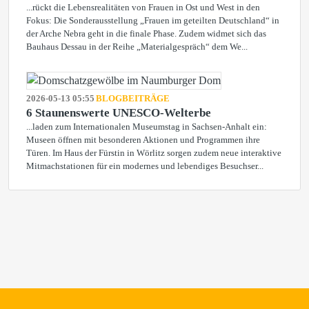
...rückt die Lebensrealitäten von Frauen in Ost und West in den
Fokus: Die Sonderausstellung „Frauen im geteilten Deutschland“ in
der Arche Nebra geht in die finale Phase. Zudem widmet sich das
Bauhaus Dessau in der Reihe „Materialgespräch“ dem We...
2026-05-13 05:55
BLOGBEITRÄGE
6 Staunenswerte UNESCO-Welterbe
...laden zum Internationalen Museumstag in Sachsen-Anhalt ein:
Museen öffnen mit besonderen Aktionen und Programmen ihre
Türen. Im Haus der Fürstin in Wörlitz sorgen zudem neue interaktive
Mitmachstationen für ein modernes und lebendiges Besuchser...