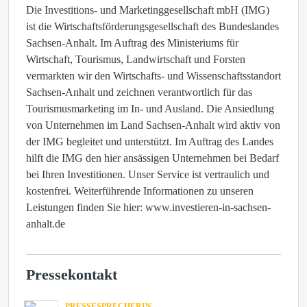
Die Investitions- und Marketinggesellschaft mbH (IMG)
ist die Wirtschaftsförderungsgesellschaft des Bundeslandes
Sachsen-Anhalt. Im Auftrag des Ministeriums für
Wirtschaft, Tourismus, Landwirtschaft und Forsten
vermarkten wir den Wirtschafts- und Wissenschaftsstandort
Sachsen-Anhalt und zeichnen verantwortlich für das
Tourismusmarketing im In- und Ausland. Die Ansiedlung
von Unternehmen im Land Sachsen-Anhalt wird aktiv von
der IMG begleitet und unterstützt. Im Auftrag des Landes
hilft die IMG den hier ansässigen Unternehmen bei Bedarf
bei Ihren Investitionen. Unser Service ist vertraulich und
kostenfrei. Weiterführende Informationen zu unseren
Leistungen finden Sie hier: www.investieren-in-sachsen-
anhalt.de
Pressekontakt
PRESSESPRECHERIN