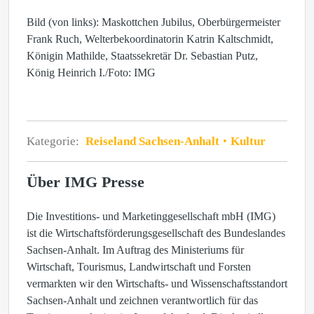
Bild (von links): Maskottchen Jubilus, Oberbürgermeister
Frank Ruch, Welterbekoordinatorin Katrin Kaltschmidt,
Königin Mathilde, Staatssekretär Dr. Sebastian Putz,
König Heinrich I./Foto: IMG
Kategorie:
Reiseland Sachsen-Anhalt
Kultur
Über IMG Presse
Die Investitions- und Marketinggesellschaft mbH (IMG)
ist die Wirtschaftsförderungsgesellschaft des Bundeslandes
Sachsen-Anhalt. Im Auftrag des Ministeriums für
Wirtschaft, Tourismus, Landwirtschaft und Forsten
vermarkten wir den Wirtschafts- und Wissenschaftsstandort
Sachsen-Anhalt und zeichnen verantwortlich für das