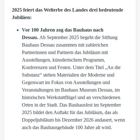
2025 feiert das Welterbe des Landes drei bedeutende
Jubiläen:
Vor 100 Jahren zog das Bauhaus nach
Dessau.
Ab September 2025 begeht die Stiftung
Bauhaus Dessau zusammen mit zahlreichen
Partnerinnen und Partnern das Jubiläum mit
Ausstellungen, künstlerischem Programm,
Konferenzen und Festen. Unter dem Titel „An die
Substanz“ stehen Materialien der Moderne und
Gegenwart im Fokus von Ausstellungen und
Veranstaltungen im Bauhaus Museum Dessau, im
historischen Werkstattflügel und an verschiedenen
Orten in der Stadt. Das Bauhausfest im September
2025 bildet den Auftakt für das Jubiläum, das als
Doppeljubiläum bis Dezember 2026 andauert, wenn
auch das Bauhausgebäude 100 Jahre alt wird.