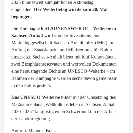
2025 bundesweit zum jährlichen Aktionstag
eingeladen.
Der Welterbetag wurde zum 20. Mal
begangen.
Die Kampagne
6 STAUNENSWERTE – Welterbe in
Sachsen-Anhalt
wird von der Investitions- und
Marketinggesellschaft Sachsen-Anhalt mbH (IMG) im
Auftrag der Staatskanzlei und Ministeriums für Kultur
umgesetzt. Sachsen-Anhalt bietet mit fünf Kulturstätten,
zwei Biosphärenreservaten und wertvollen Dokumenten
eine herausragende Dichte an UNESCO-Welterbe – im
Rahmen der Kampagne werden sechs davon gemeinsam
in den Fokus gestellt.
Das UNESCO-Welterbe
bildet mit der Umsetzung des
Maßnahmeplans „Weltkultur erleben in Sachsen-Anhalt
2020-2025“ langfristig einen Schwerpunkt in der Arbeit
der Landesregierung.
Autorin: Manuela Bock