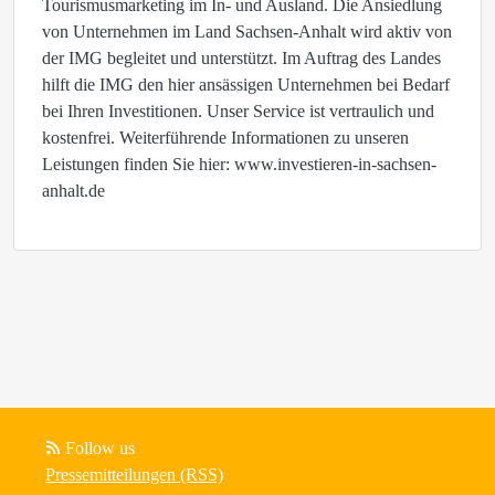
Tourismusmarketing im In- und Ausland. Die Ansiedlung
von Unternehmen im Land Sachsen-Anhalt wird aktiv von
der IMG begleitet und unterstützt. Im Auftrag des Landes
hilft die IMG den hier ansässigen Unternehmen bei Bedarf
bei Ihren Investitionen. Unser Service ist vertraulich und
kostenfrei. Weiterführende Informationen zu unseren
Leistungen finden Sie hier: www.investieren-in-sachsen-
anhalt.de
Follow us
Pressemitteilungen (RSS)