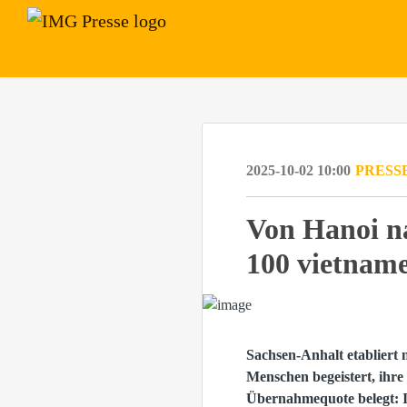
2025-10-02 10:00
PRESS
Von Hanoi n
100 vietname
Sachsen-Anhalt etabliert
Menschen begeistert, ihre
Übernahmequote belegt: In