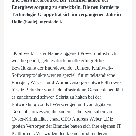
Energieversorgung zu entwickeln. Die neu formierte
Technologie-Gruppe hat sich im vergangenen Jahr in
Halle (Saale) angesiedelt.
„Kraftwerk“ – der Name suggeriert Power und ist nicht
weit hergeholt, geht es doch um die erfolgreiche
Bewältigung der Energiewende. „Unsere Kraftwerk-
Softwareprodukte werden speziell für mittelständische
Energie-, Wasser- und Wärmeversorger entwickelt sowie
für die Betreiber von Ladeinfrastruktur. Gerade denen fällt
es zunehmend schwer, Schritt zu halten bei der
Entwicklung von KI-Werkzeugen und von digitalen
Geschäftsprozessen, die zudem sicher sein sollen vor
Cyber-Kriminalität“, sagt CEO Andreas Weber. „Die
großen Versorger der Branche bauen sich ihre eigenen IT-
Plattformen. Wir wollen den kleinen und mittleren