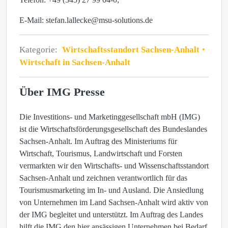
E-Mail: stefan.lallecke@msu-solutions.de
Kategorie:
Wirtschaftsstandort Sachsen-Anhalt
Wirtschaft in Sachsen-Anhalt
Über IMG Presse
Die Investitions- und Marketinggesellschaft mbH (IMG)
ist die Wirtschaftsförderungsgesellschaft des Bundeslandes
Sachsen-Anhalt. Im Auftrag des Ministeriums für
Wirtschaft, Tourismus, Landwirtschaft und Forsten
vermarkten wir den Wirtschafts- und Wissenschaftsstandort
Sachsen-Anhalt und zeichnen verantwortlich für das
Tourismusmarketing im In- und Ausland. Die Ansiedlung
von Unternehmen im Land Sachsen-Anhalt wird aktiv von
der IMG begleitet und unterstützt. Im Auftrag des Landes
hilft die IMG den hier ansässigen Unternehmen bei Bedarf