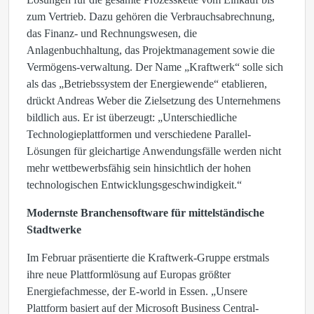
zum Vertrieb. Dazu gehören die Verbrauchsabrechnung,
das Finanz- und Rechnungswesen, die
Anlagenbuchhaltung, das Projektmanagement sowie die
Vermögens-verwaltung. Der Name „Kraftwerk“ solle sich
als das „Betriebssystem der Energiewende“ etablieren,
drückt Andreas Weber die Zielsetzung des Unternehmens
bildlich aus. Er ist überzeugt: „Unterschiedliche
Technologieplattformen und verschiedene Parallel-
Lösungen für gleichartige Anwendungsfälle werden nicht
mehr wettbewerbsfähig sein hinsichtlich der hohen
technologischen Entwicklungsgeschwindigkeit.“
Modernste Branchensoftware für mittelständische
Stadtwerke
Im Februar präsentierte die Kraftwerk-Gruppe erstmals
ihre neue Plattformlösung auf Europas größter
Energiefachmesse, der E-world in Essen. „Unsere
Plattform basiert auf der Microsoft Business Central-