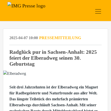
2025-04-07 10:00
PRESSEMITTEILUNG
Radglück pur in Sachsen-Anhalt: 2025
feiert der Elberadweg seinen 30.
Geburtstag
Seit drei Jahrzehnten ist der Elberadweg ein Magnet
für Radbegeisterte und Naturfreunde aus aller Welt.
Das längste Teilstück des mehrfach prämierten
Elberadwegs durchläuft Sachsen-Anhalt. Mit seiner
malerischen Route durch Mitteldeutschland bietet er