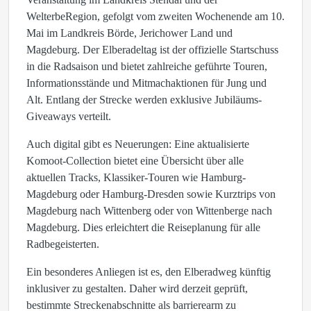
WelterbeRegion, gefolgt vom zweiten Wochenende am 10.
Mai im Landkreis Börde, Jerichower Land und
Magdeburg. Der Elberadeltag ist der offizielle Startschuss
in die Radsaison und bietet zahlreiche geführte Touren,
Informationsstände und Mitmachaktionen für Jung und
Alt. Entlang der Strecke werden exklusive Jubiläums-
Giveaways verteilt.
Auch digital gibt es Neuerungen: Eine aktualisierte
Komoot-Collection bietet eine Übersicht über alle
aktuellen Tracks, Klassiker-Touren wie Hamburg-
Magdeburg oder Hamburg-Dresden sowie Kurztrips von
Magdeburg nach Wittenberg oder von Wittenberge nach
Magdeburg. Dies erleichtert die Reiseplanung für alle
Radbegeisterten.
Ein besonderes Anliegen ist es, den Elberadweg künftig
inklusiver zu gestalten. Daher wird derzeit geprüft,
bestimmte Streckenabschnitte als barrierearm zu