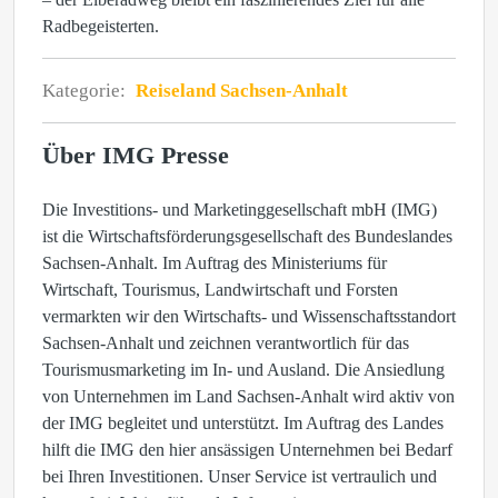
Radbegeisterten.
Kategorie:
Reiseland Sachsen-Anhalt
Über IMG Presse
Die Investitions- und Marketinggesellschaft mbH (IMG)
ist die Wirtschaftsförderungsgesellschaft des Bundeslandes
Sachsen-Anhalt. Im Auftrag des Ministeriums für
Wirtschaft, Tourismus, Landwirtschaft und Forsten
vermarkten wir den Wirtschafts- und Wissenschaftsstandort
Sachsen-Anhalt und zeichnen verantwortlich für das
Tourismusmarketing im In- und Ausland. Die Ansiedlung
von Unternehmen im Land Sachsen-Anhalt wird aktiv von
der IMG begleitet und unterstützt. Im Auftrag des Landes
hilft die IMG den hier ansässigen Unternehmen bei Bedarf
bei Ihren Investitionen. Unser Service ist vertraulich und