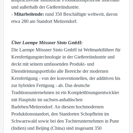
und außerhalb der Gießereiindustrie.
-
Mitarbeitende:
rund 350 Beschäftigte weltweit, davon
etwa 280 am Standort Meitzendorf.
Über Laempe Mössner Sinto GmbH:
Die Laempe Mössner Sinto GmbH ist Weltmarktführer für
Kernfertigungstechnologie in der Gießereiindustrie und
deckt mit seinem umfassenden Produkt- und
Dienstleistungsportfolio alle Bereiche der modernen
Kernfertigung - von der konventionellen, der additiven bis
zur hybriden Fertigung - ab. Das deutsche
Traditionsunternehmen ist ein Komplettlösungsentwickler
mit Hauptsitz im sachsen-anhaltischen
Barleben/Meitzendorf. An diesem hochmodernen
Produktionsstandort, den Standorten Schopfheim im
Schwarzwald sowie bei den Tochterunternehmen in Pune
(Indien) und Beijing (China) sind insgesamt 350