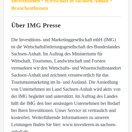
Investitionen
Wirtschaft in Sachsen-Anhalt
Branchenthemen
Über IMG Presse
Die Investitions- und Marketinggesellschaft mbH (IMG)
ist die Wirtschaftsförderungsgesellschaft des Bundeslandes
Sachsen-Anhalt. Im Auftrag des Ministeriums für
Wirtschaft, Tourismus, Landwirtschaft und Forsten
vermarkten wir den Wirtschafts- und Wissenschaftsstandort
Sachsen-Anhalt und zeichnen verantwortlich für das
Tourismusmarketing im In- und Ausland. Die Ansiedlung
von Unternehmen im Land Sachsen-Anhalt wird aktiv von
der IMG begleitet und unterstützt. Im Auftrag des Landes
hilft die IMG den hier ansässigen Unternehmen bei Bedarf
bei Ihren Investitionen. Unser Service ist vertraulich und
kostenfrei. Weiterführende Informationen zu unseren
Leistungen finden Sie hier: www.investieren-in-sachsen-
anhalt.de