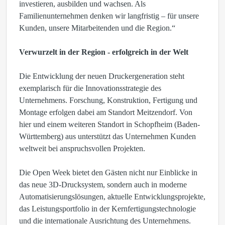
investieren, ausbilden und wachsen. Als
Familienunternehmen denken wir langfristig – für unsere
Kunden, unsere Mitarbeitenden und die Region.“
Verwurzelt in der Region - erfolgreich in der Welt
Die Entwicklung der neuen Druckergeneration steht
exemplarisch für die Innovationsstrategie des
Unternehmens. Forschung, Konstruktion, Fertigung und
Montage erfolgen dabei am Standort Meitzendorf. Von
hier und einem weiteren Standort in Schopfheim (Baden-
Württemberg) aus unterstützt das Unternehmen Kunden
weltweit bei anspruchsvollen Projekten.
Die Open Week bietet den Gästen nicht nur Einblicke in
das neue 3D-Drucksystem, sondern auch in moderne
Automatisierungslösungen, aktuelle Entwicklungsprojekte,
das Leistungsportfolio in der Kernfertigungstechnologie
und die internationale Ausrichtung des Unternehmens.