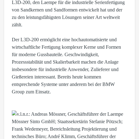
L3D-200, den Laempe für die industrielle Serienfertigung
von Sandkernen und Sandformen entwickelt hat und der
zu den leistungsfähigsten Lösungen seiner Art weltweit
zählt.
Der L3D-200 ermöglicht eine hochautomatisierte und
wirtschaftliche Fertigung komplexer Kerne und Formen
für moderne Gussbauteile. Geschwindigkeit,
Prozessstabilität und Skalierbarkeit machen die Anlage
insbesondere für industrielle Anwender, Zulieferer und
Gießereien interessant. Bereits heute kommen
entsprechende Systeme unter anderem bei der BMW
Group zum Einsatz.