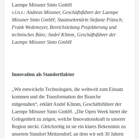
v.l.n.r.: Andreas Mössner, Geschäftsführer der Laempe
Mössner Sinto GmbH; Staatssekretärin Stefanie Pötzsch;
Frank Wedemeyer, Bereichsleitung Projektierung und
technisches Büro; André Klimm, Geschäftsführer der
Laempe Mössner Sinto GmbH
Innovation als Standortfaktor
„Wir entwickeln Technologien, die weltweit zum Einsatz
kommen und die Transformation der Branche
mitgestalten“, erklärt André Klimm, Geschäftsführer der
Laempe Mössner Sinto GmbH. „Die Open Week bietet die
Gelegenheit zu zeigen, welche Innovationskraft in unserer
Region steckt. Gleichzeitig ist sie ein klares Bekenntnis zu
unserem Standort Meitzendorf, an dem wir seit 30 Jahren