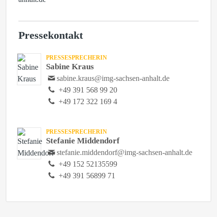
Pressekontakt
PRESSESPRECHERIN
Sabine Kraus
sabine.kraus@img-sachsen-anhalt.de
+49 391 568 99 20
+49 172 322 169 4
PRESSESPRECHERIN
Stefanie Middendorf
stefanie.middendorf@img-sachsen-anhalt.de
+49 152 52135599
+49 391 56899 71