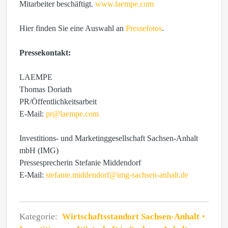
Mitarbeiter beschäftigt.
www.laempe.com
Hier finden Sie eine Auswahl an
Pressefotos
.
Pressekontakt:
LAEMPE
Thomas Doriath
PR/Öffentlichkeitsarbeit
E-Mail:
pr@laempe.com
Investitions- und Marketinggesellschaft Sachsen-Anhalt
mbH (IMG)
Pressesprecherin Stefanie Middendorf
E-Mail:
stefanie.middendorf@img-sachsen-anhalt.de
Kategorie:
Wirtschaftsstandort Sachsen-Anhalt