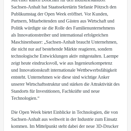
Sachsen-Anhalt hat Staatssekretärin Stefanie Pötzsch den
Publikumstag der Open Week eröffnet. Vor Kunden,
Partnern, Mitarbeitenden und Gästen aus Wirtschaft und
Politik würdigte sie die Rolle des Familienunternehmens
als Innovationstreiber und international erfolgreichen
Maschinenbauer: „Sachsen-Anhalt braucht Unternehmen,
die nicht nur auf bestehende Märkte reagieren, sondern
technologische Entwicklungen aktiv mitgestalten. Laempe
zeigt heute eindrucksvoll, wie aus Ingenieurkompetenz
und Innovationskraft internationale Wettbewerbsfähigkeit
entsteht. Unternehmen wie diese sind wichtige Anker
unserer Wirtschaftsstruktur und stärken die Attraktivität des
Standorts für Investitionen, Fachkräfte und neue
Technologien.“
Die Open Week bietet Einblicke in Technologien, die von
Sachsen-Anhalt aus weltweit in der Industrie zum Einsatz
kommen. Im Mittelpunkt steht dabei der neue 3D-Drucker