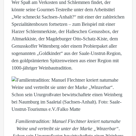
Wer Spaß am Verkosten und Schlemmen findet, der
könnte seine Gourmet-Testreihe unter dem Arbeitstitel
„Wie schmeckt Sachsen-Anhalt?“ mit einer der zahlreichen
Spezialitätenboxen fortsetzen – zum Beispiel mit einer
Harzer Schlemmerkiste, der Halleschen Genussbox, der
Altmarkkiste, der Magdeburger Otto-Schatz-Kiste, dem
Genusskoffer Wittenberg oder einem Probierpaket aller
sogenannten „Goldkinder“ aus der Saale-Unstrut-Region,
den goldprämierten Spitzenweinen aus einer Region mit
1000-jähriger Weinbautradition.
Familientradition: Manuel Flechtner kreiert naturnahe
Weine und vertreibt sie unter der Marke „Winzerbar“.
Schon sein Ururgroßvater bewirtschaftete einen Weinberg