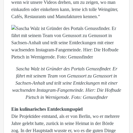
wenn wir unsere Videos drehen, um zu zeigen, wo man
einkaufen oder einkehren kann, lerne ich tolle Weingüter,
Cafés, Restaurants und Manufakturen kennen.“
Sascha Walz ist Gründer des Portals Genussfinder. Er
fährt mit seinem Team von Genussort zu Genussort in
Sachsen-Anhalt und teilt seine Entdeckungen mit einer
wachsenden Instagram-Fangemeinde. Hier: Die Hofbude
Pietsch in Wernigerode. Foto: Genussfinder
Ein kulinarisches Entdeckungsspiel
Die Projektidee entstand, als er von Berlin, wo er mehrere
Jahre gelebt hatte, zurück in seine Heimat in der Börde
zog. In der Hauptstadt wusste er, wo es die guten Dinge