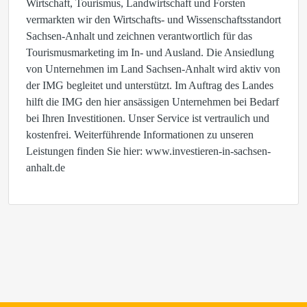
Wirtschaft, Tourismus, Landwirtschaft und Forsten
vermarkten wir den Wirtschafts- und Wissenschaftsstandort
Sachsen-Anhalt und zeichnen verantwortlich für das
Tourismusmarketing im In- und Ausland. Die Ansiedlung
von Unternehmen im Land Sachsen-Anhalt wird aktiv von
der IMG begleitet und unterstützt. Im Auftrag des Landes
hilft die IMG den hier ansässigen Unternehmen bei Bedarf
bei Ihren Investitionen. Unser Service ist vertraulich und
kostenfrei. Weiterführende Informationen zu unseren
Leistungen finden Sie hier: www.investieren-in-sachsen-
anhalt.de