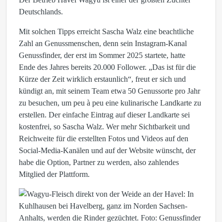
Deutschlands.
Mit solchen Tipps erreicht Sascha Walz eine beachtliche
Zahl an Genussmenschen, denn sein Instagram-Kanal
Genussfinder, der erst im Sommer 2025 startete, hatte
Ende des Jahres bereits 20.000 Follower. „Das ist für die
Kürze der Zeit wirklich erstaunlich“, freut er sich und
kündigt an, mit seinem Team etwa 50 Genussorte pro Jahr
zu besuchen, um peu à peu eine kulinarische Landkarte zu
erstellen. Der einfache Eintrag auf dieser Landkarte sei
kostenfrei, so Sascha Walz. Wer mehr Sichtbarkeit und
Reichweite für die erstellten Fotos und Videos auf den
Social-Media-Kanälen und auf der Website wünscht, der
habe die Option, Partner zu werden, also zahlendes
Mitglied der Plattform.