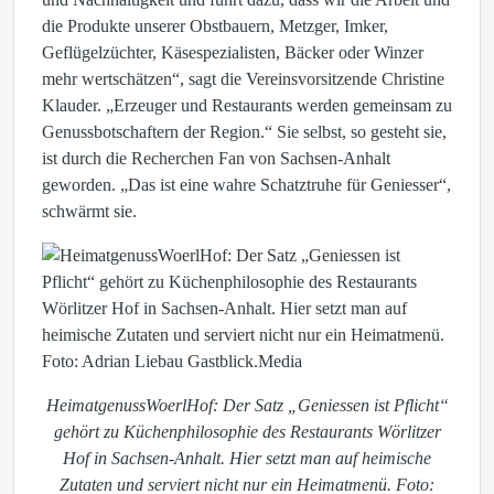
die Produkte unserer Obstbauern, Metzger, Imker,
Geflügelzüchter, Käsespezialisten, Bäcker oder Winzer
mehr wertschätzen“, sagt die Vereinsvorsitzende Christine
Klauder. „Erzeuger und Restaurants werden gemeinsam zu
Genussbotschaftern der Region.“ Sie selbst, so gesteht sie,
ist durch die Recherchen Fan von Sachsen-Anhalt
geworden. „Das ist eine wahre Schatztruhe für Geniesser“,
schwärmt sie.
HeimatgenussWoerlHof: Der Satz „Geniessen ist Pflicht“
gehört zu Küchenphilosophie des Restaurants Wörlitzer
Hof in Sachsen-Anhalt. Hier setzt man auf heimische
Zutaten und serviert nicht nur ein Heimatmenü. Foto: