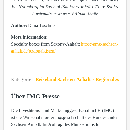
bei Naumburg im Saaletal (Sachsen-Anhalt). Foto: Saale-
Unstrut-Tourismus e.V./Falko Matte
Author:
Dana Toschner
More information:
Specialty boxes from Saxony-Anhalt:
https://amg-sachsen-
anhalt.de/regionalkisten/
Kategorie:
Reiseland Sachsen-Anhalt
Regionales
Über IMG Presse
Die Investitions- und Marketinggesellschaft mbH (IMG)
ist die Wirtschaftsförderungsgesellschaft des Bundeslandes
Sachsen-Anhalt. Im Auftrag des Ministeriums für