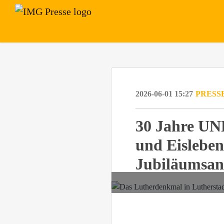
2026-06-01 15:27
PRESS
30 Jahre UN
und Eisleben
Jubiläumsan