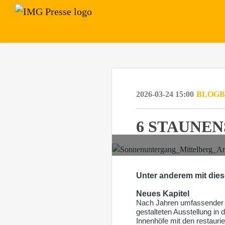
2026-03-24 15:00
BLOGB
6 STAUNEN
Unter anderem mit die
Neues Kapitel
Nach Jahren umfassender S
gestalteten Ausstellung in 
Innenhöfe mit den restauri