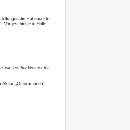
stellungen die Höhepunkte
 Vorgeschichte in Halle
en, wie kostbar Wasser für
 Aktion „Osterbrunnen“.